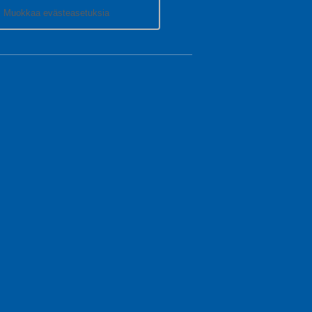
Muokkaa evästeasetuksia