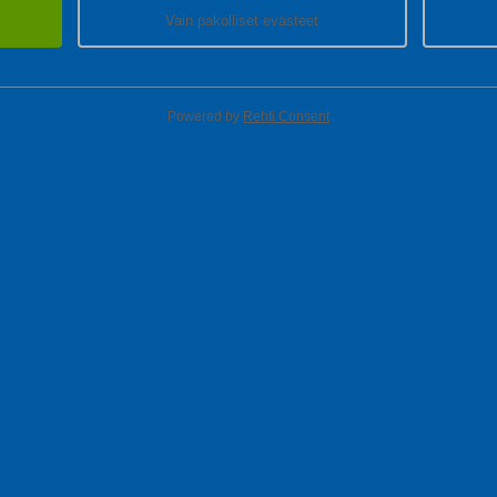
Vain pakolliset evästeet
Powered by
Rehti Consent