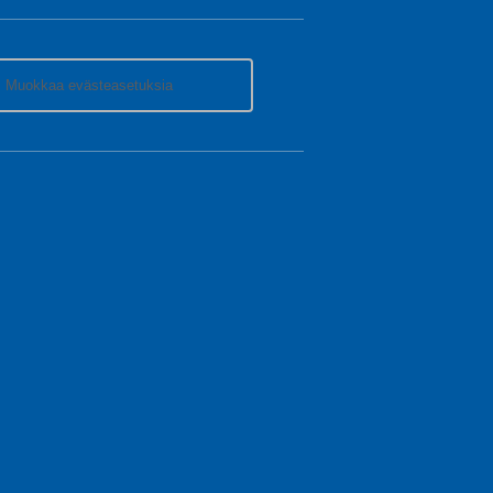
Muokkaa evästeasetuksia