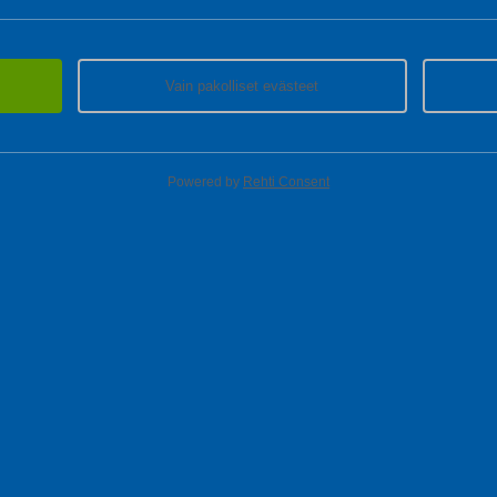
Vain pakolliset evästeet
Powered by
Rehti Consent