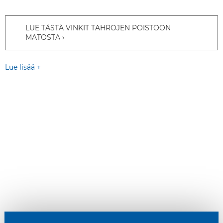
LUE TÄSTÄ VINKIT TAHROJEN POISTOON
MATOSTA
Lue lisää +