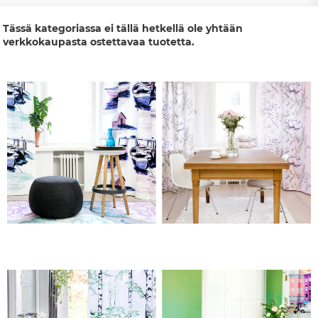
Tässä kategoriassa ei tällä hetkellä ole yhtään
verkkokaupasta ostettavaa tuotetta.