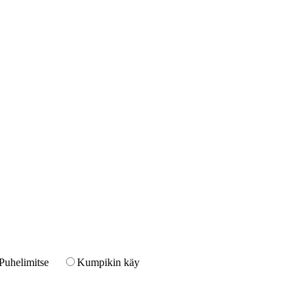
Puhelimitse
Kumpikin käy