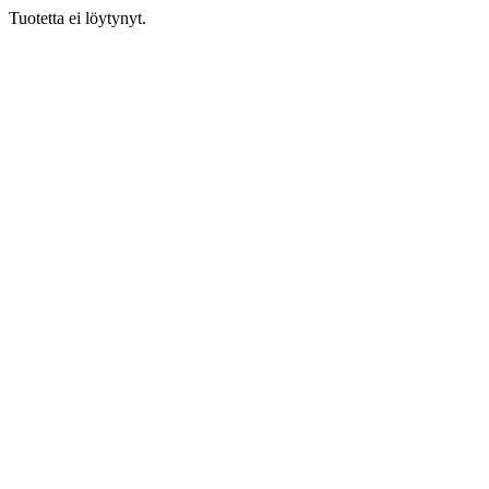
Tuotetta ei löytynyt.