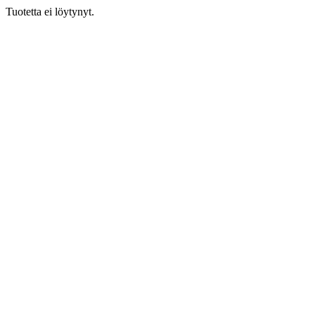
Tuotetta ei löytynyt.