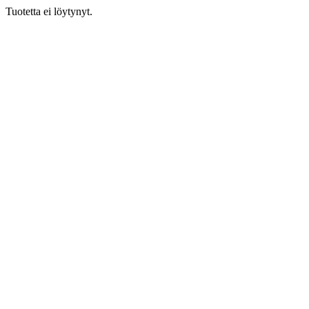
Tuotetta ei löytynyt.