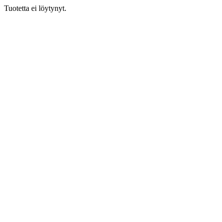
Tuotetta ei löytynyt.