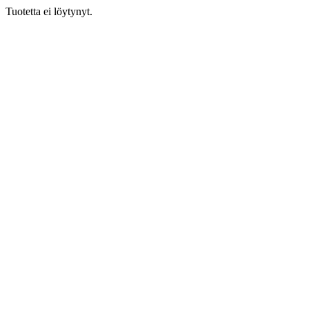
Tuotetta ei löytynyt.