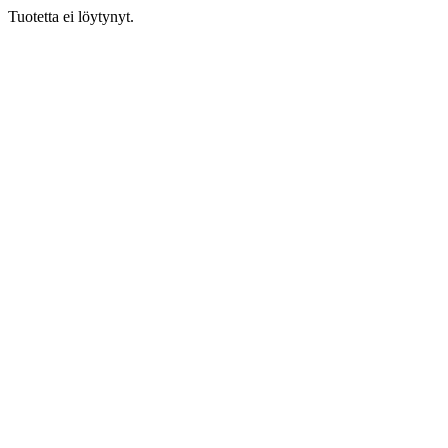
Tuotetta ei löytynyt.