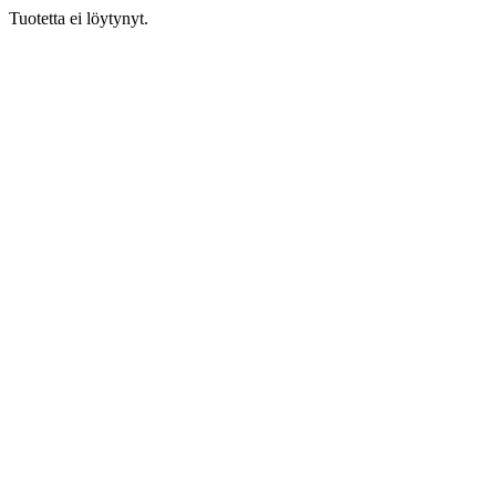
Tuotetta ei löytynyt.