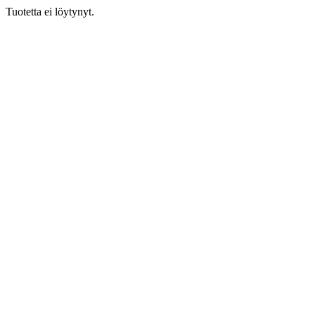
Tuotetta ei löytynyt.