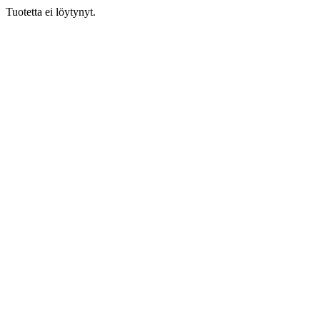
Tuotetta ei löytynyt.