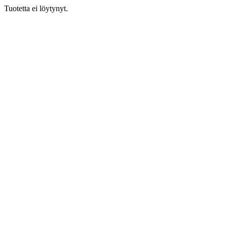
Tuotetta ei löytynyt.