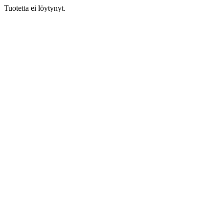
Tuotetta ei löytynyt.