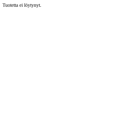
Tuotetta ei löytynyt.