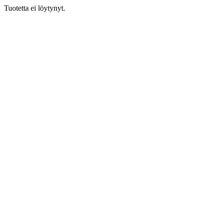
Tuotetta ei löytynyt.