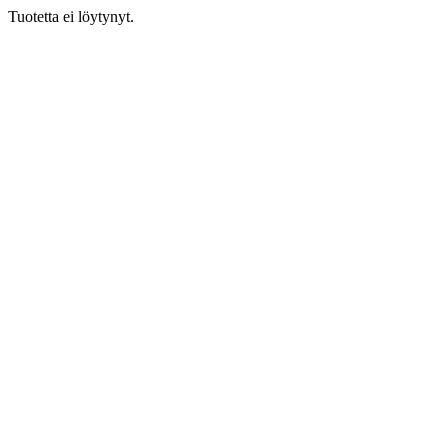
Tuotetta ei löytynyt.