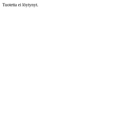
Tuotetta ei löytynyt.