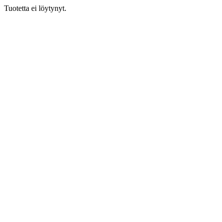
Tuotetta ei löytynyt.