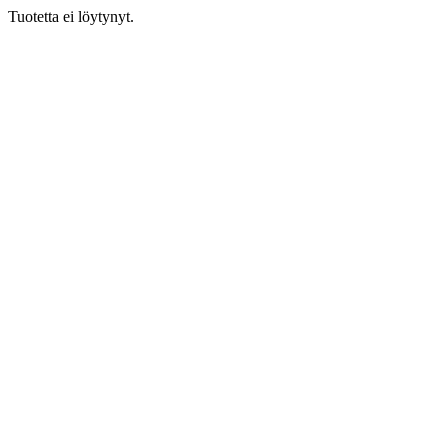
Tuotetta ei löytynyt.