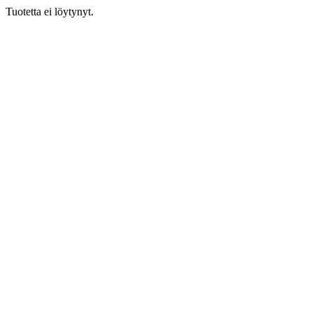
Tuotetta ei löytynyt.