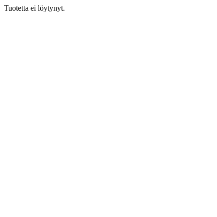
Tuotetta ei löytynyt.