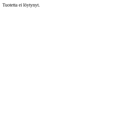
Tuotetta ei löytynyt.