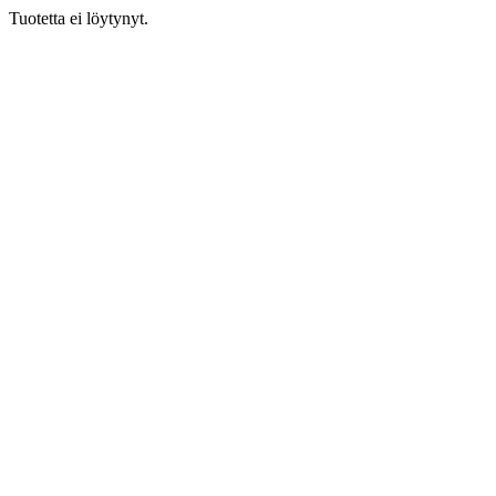
Tuotetta ei löytynyt.