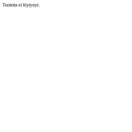
Tuotetta ei löytynyt.