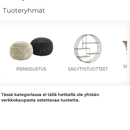
Tuoteryhmät
SI
PIENSISUSTUS
SÄILYTYSTUOTTEET
Tässä kategoriassa ei tällä hetkellä ole yhtään
verkkokaupasta ostettavaa tuotetta.