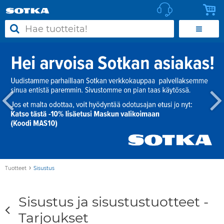
›
Tuotteet
Sisustus
Sisustus ja sisustustuotteet -
Tarjoukset