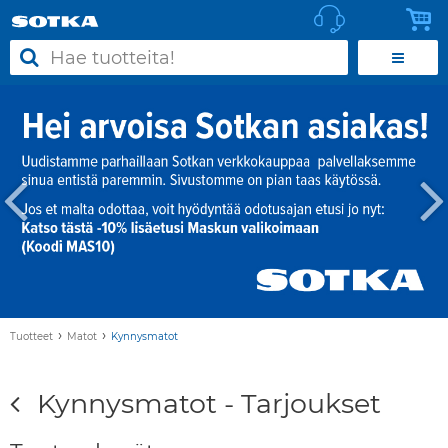
›
›
Tuotteet
Matot
Kynnysmatot
Kynnysmatot - Tarjoukset