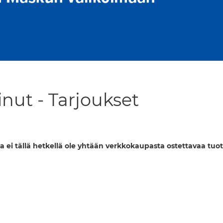
nut - Tarjoukset
a ei tällä hetkellä ole yhtään verkkokaupasta ostettavaa tuot