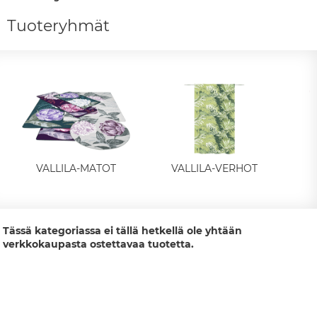
Tuoteryhmät
VALLILA-MATOT
VALLILA-VERHOT
Tässä kategoriassa ei tällä hetkellä ole yhtään
verkkokaupasta ostettavaa tuotetta.