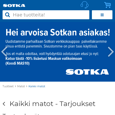
›
›
Tuotteet
Matot
Kaikki matot
Kaikki matot - Tarjoukset