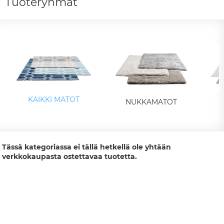
Tuoteryhmät
KAIKKI MATOT
NUKKAMATOT
Tässä kategoriassa ei tällä hetkellä ole yhtään
verkkokaupasta ostettavaa tuotetta.