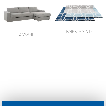
KAIKKI MATOT›
DIVAANIT›