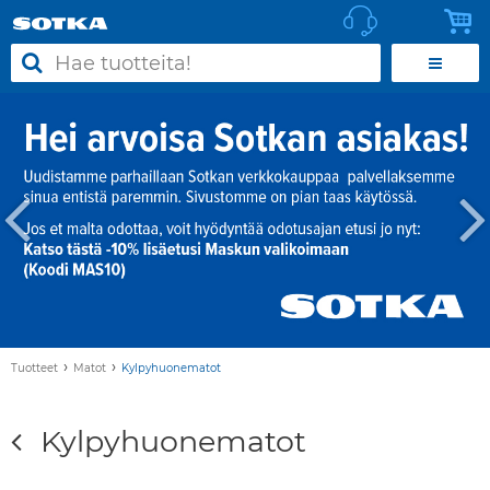
›
›
Tuotteet
Matot
Kylpyhuonematot
Kylpyhuonematot