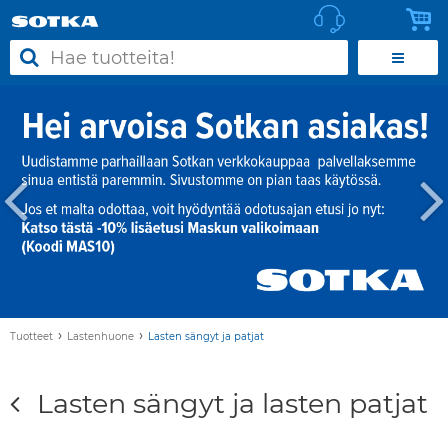
›
›
Tuotteet
Lastenhuone
Lasten sängyt ja patjat
Lasten sängyt ja lasten patjat