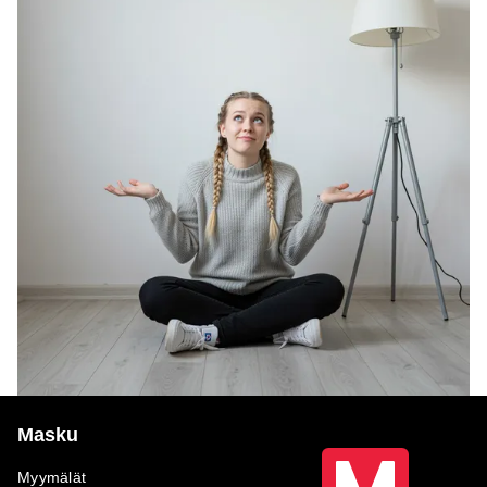
Masku
Myymälät