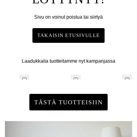
Sivu on voinut poistua tai siirtyä
TAKAISIN ETUSIVULLE
Laadukkaita tuotteitamme nyt kampanjassa
TÄSTÄ TUOTTEISIIN