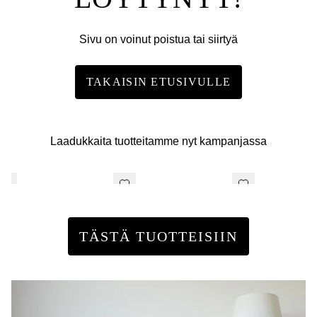
Sivu on voinut poistua tai siirtyä
TAKAISIN ETUSIVULLE
Laadukkaita tuotteitamme nyt kampanjassa
TÄSTÄ TUOTTEISIIN