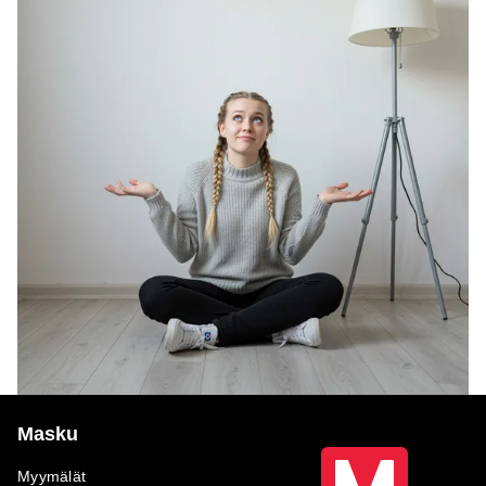
Masku
Myymälät