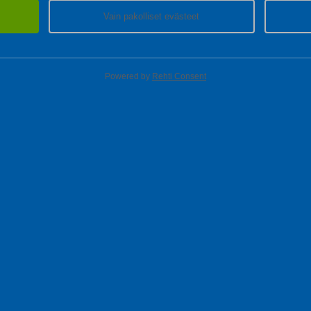
Vain pakolliset evästeet
Powered by
Rehti Consent