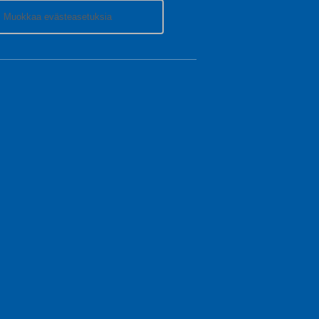
Muokkaa evästeasetuksia