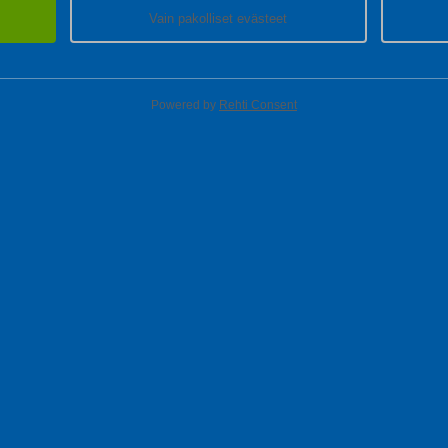
Vain pakolliset evästeet
Powered by
Rehti Consent