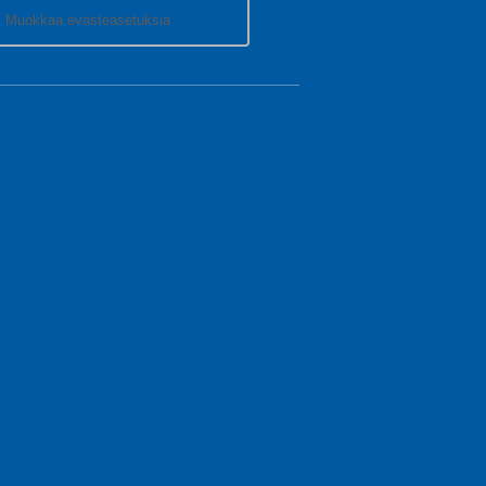
Muokkaa evästeasetuksia