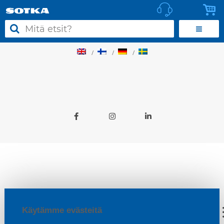
Käytämme evästeitä