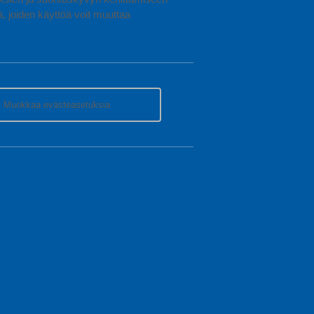
joiden käyttöä voit muuttaa
Muokkaa evästeasetuksia