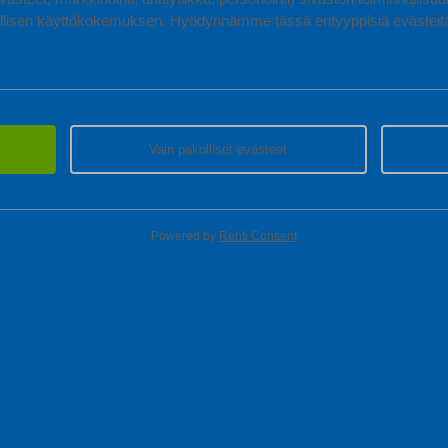
lisen käyttökokemuksen. Hyödynnämme tässä erityyppisiä evästeitä, 
Vain pakolliset evästeet
Powered by
Rehti Consent