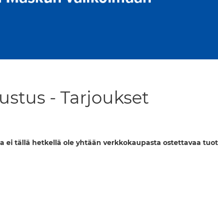
ustus - Tarjoukset
a ei tällä hetkellä ole yhtään verkkokaupasta ostettavaa tuot