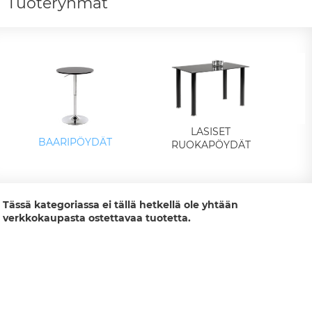
Tuoteryhmät
LASISET
BAARIPÖYDÄT
RUOKAPÖYDÄT
Tässä kategoriassa ei tällä hetkellä ole yhtään
verkkokaupasta ostettavaa tuotetta.