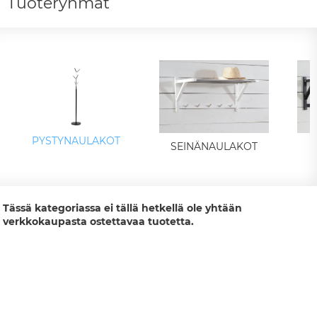
Tuoteryhmät
PYSTYNAULAKOT
SEINÄNAULAKOT
Tässä kategoriassa ei tällä hetkellä ole yhtään
verkkokaupasta ostettavaa tuotetta.