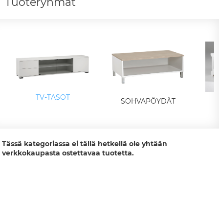
Tuoteryhmät
TV-TASOT
SOHVAPÖYDÄT
Tässä kategoriassa ei tällä hetkellä ole yhtään
verkkokaupasta ostettavaa tuotetta.