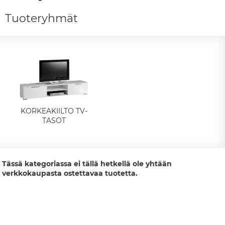
Tuoteryhmät
KORKEAKIILTO TV-
TASOT
Tässä kategoriassa ei tällä hetkellä ole yhtään
verkkokaupasta ostettavaa tuotetta.