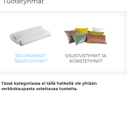
Tuoteryhmät
SISUSTUSTYYNYT JA
ERGONOMISET
KORISTETYYNYT
TERVEYSTYYNYT
Tässä kategoriassa ei tällä hetkellä ole yhtään
verkkokaupasta ostettavaa tuotetta.