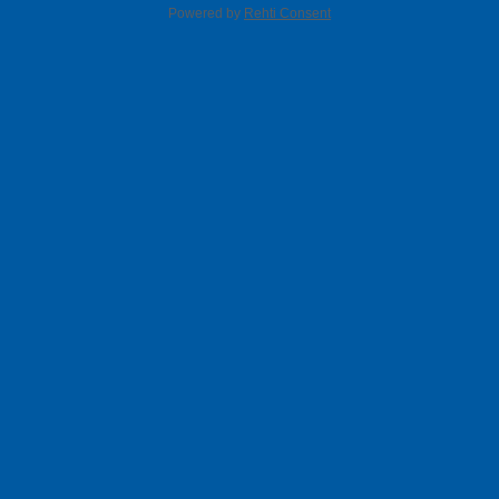
Powered by
Rehti Consent