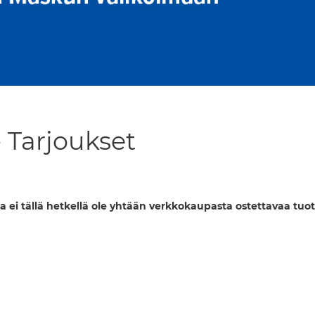
- Tarjoukset
a ei tällä hetkellä ole yhtään verkkokaupasta ostettavaa tuot