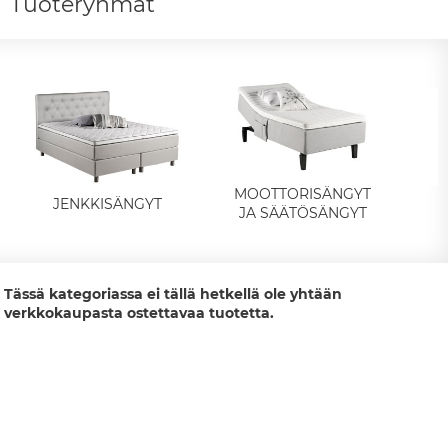
Tuoteryhmät
MOOTTORISÄNGYT
JENKKISÄNGYT
JA SÄÄTÖSÄNGYT
Tässä kategoriassa ei tällä hetkellä ole yhtään
verkkokaupasta ostettavaa tuotetta.